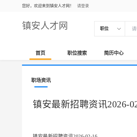
您好，欢迎来到镇安人才网！
请登录
镇安人才网
职位
首页
职位搜索
简历中心
职场资讯
镇安最新招聘资讯2026-02
镇安最新招聘资讯2026-02-16