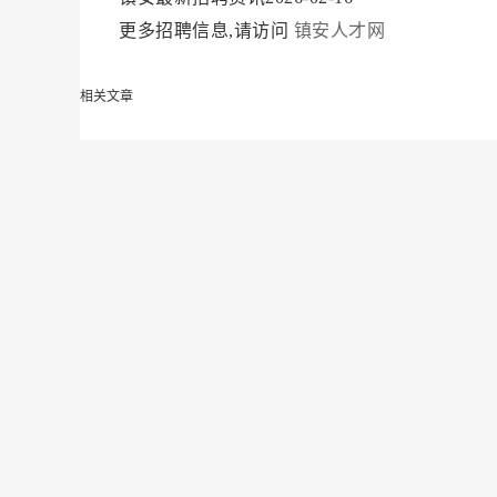
更多招聘信息,请访问
镇安人才网
相关文章