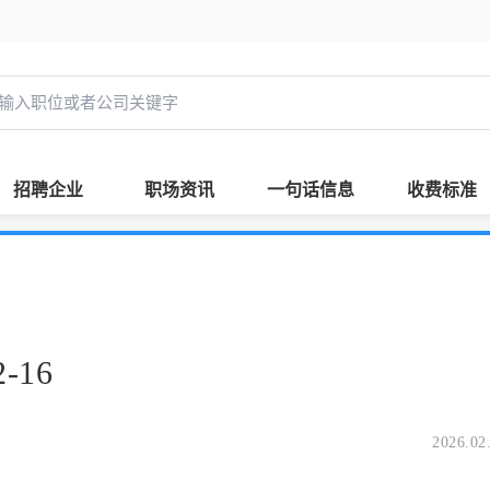
招聘企业
职场资讯
一句话信息
收费标准
-16
2026.02