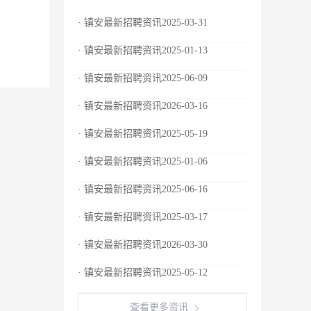
· 镇安最新招聘资讯2025-03-31
· 镇安最新招聘资讯2025-01-13
· 镇安最新招聘资讯2025-06-09
· 镇安最新招聘资讯2026-03-16
· 镇安最新招聘资讯2025-05-19
· 镇安最新招聘资讯2025-01-06
· 镇安最新招聘资讯2025-06-16
· 镇安最新招聘资讯2025-03-17
· 镇安最新招聘资讯2026-03-30
· 镇安最新招聘资讯2025-05-12
查看更多资讯