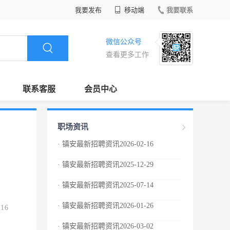
我要发布
移动端
我要联系
微信公众号
查看更多工作
联系客服
会员中心
职场资讯
· 镇安最新招聘资讯2026-02-16
· 镇安最新招聘资讯2025-12-29
· 镇安最新招聘资讯2025-07-14
· 镇安最新招聘资讯2026-01-26
.16
· 镇安最新招聘资讯2026-03-02