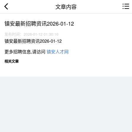
文章内容
镇安最新招聘资讯2026-01-12
发布时间：2026-01-12 01:30:16
镇安最新招聘资讯2026-01-12
更多招聘信息,请访问
镇安人才网
相关文章