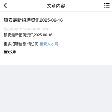
文章内容
镇安最新招聘资讯2025-06-16
发布时间：2025-06-16 01:30:06
镇安最新招聘资讯2025-06-16
更多招聘信息,请访问
镇安人才网
相关文章