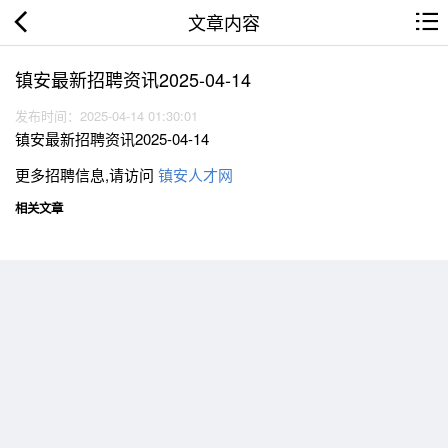
文章内容
镇安最新招聘资讯2025-04-14
发布时间：2025-04-14 01:30:01
镇安最新招聘资讯2025-04-14
更多招聘信息,请访问
镇安人才网
相关文章