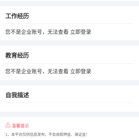
工作经历
您不是企业账号，无法查看
立即登录
教育经历
您不是企业账号，无法查看
立即登录
自我描述
温馨提示
1、本平台仅供信息发布，不会收取押金、保证金！