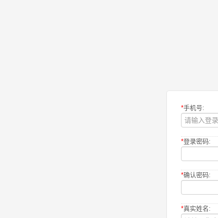
*
手机号:
*
登录密码:
*
确认密码:
*
真实姓名: