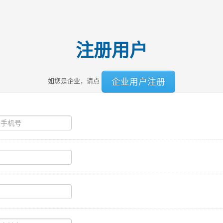
注册用户
企业用户注册
如您是企业，请点